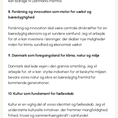
kan bidrage til Danmarks fremtid.
8. Forskning og innovation som motor for vækst og
bæredygtighed
Forskning og innovation skal være centrale drivkræfter for en
bæredygtig økonomi og et sundere samfund. Jeg vil arbejde
for at vi kan investere i løsninger, der skaber nye muligheder
inden for klima, sundhed og økonomisk vækst.
9. Danmark som foregangsland for klima, natur og miljø
Danmark skal lede vejen i den grønne omstilling. Jeg vil
arbejde for, at vi kan styrke indsatsen for at beskytte miljøet,
bevare vores natur og sikre en bæredygtig fremtid for
kommende generationer.
10. Kultur som fundament for fællesskab
Kultur er en vigtig del af vores identitet og fællesskab. Jeg vil
understøtte kulturelle initiativer, der fremmer mangfoldighed,
frihed, trivsel og sammenhængskraft i samfundet.